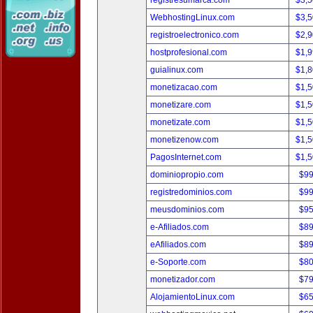
registresumarca.com
$3,
WebhostingLinux.com
$3,
registroelectronico.com
$2,
hostprofesional.com
$1,
guialinux.com
$1,
monetizacao.com
$1,
monetizare.com
$1,
monetizate.com
$1,
monetizenow.com
$1,
PagosInternet.com
$1,
dominiopropio.com
$9
registredominios.com
$9
meusdominios.com
$9
e-Afiliados.com
$8
eAfiliados.com
$8
e-Soporte.com
$8
monetizador.com
$7
AlojamientoLinux.com
$6