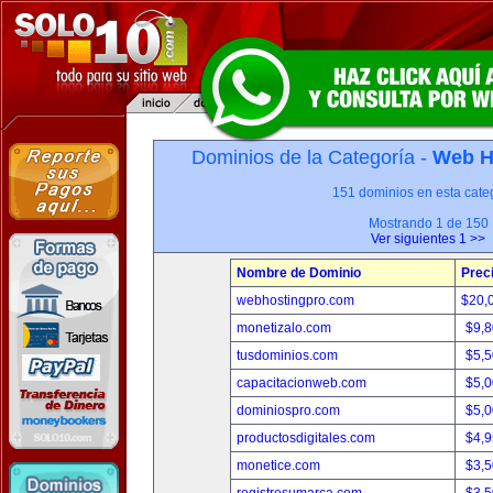
Dominios de la Categoría -
Web H
151 dominios en esta categ
Mostrando 1 de 150
Ver siguientes 1 >>
Nombre de Dominio
Prec
webhostingpro.com
$20,
monetizalo.com
$9,
tusdominios.com
$5,
capacitacionweb.com
$5,
dominiospro.com
$5,
productosdigitales.com
$4,
monetice.com
$3,