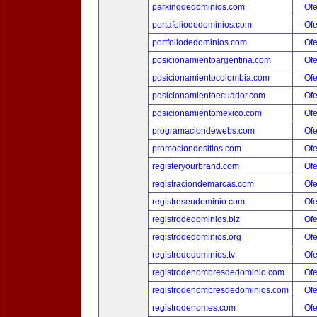
parkingdedominios.com
Ofe
portafoliodedominios.com
Ofe
portfoliodedominios.com
Ofe
posicionamientoargentina.com
Ofe
posicionamientocolombia.com
Ofe
posicionamientoecuador.com
Ofe
posicionamientomexico.com
Ofe
programaciondewebs.com
Ofe
promociondesitios.com
Ofe
registeryourbrand.com
Ofe
registraciondemarcas.com
Ofe
registreseudominio.com
Ofe
registrodedominios.biz
Ofe
registrodedominios.org
Ofe
registrodedominios.tv
Ofe
registrodenombresdedominio.com
Ofe
registrodenombresdedominios.com
Ofe
registrodenomes.com
Ofe