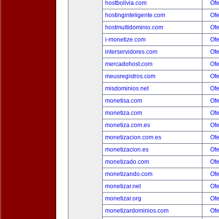
hostbolivia.com
Ofe
hostinginteligente.com
Ofe
hostmultidominio.com
Ofe
i-monetize.com
Ofe
interservidores.com
Ofe
mercadohost.com
Ofe
meusregistros.com
Ofe
misdominios.net
Ofe
monetisa.com
Ofe
monetiza.com
Ofe
monetiza.com.es
Ofe
monetizacion.com.es
Ofe
monetizacion.es
Ofe
monetizado.com
Ofe
monetizando.com
Ofe
monetizar.net
Ofe
monetizar.org
Ofe
monetizardominios.com
Ofe