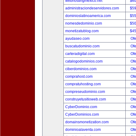
webhostingmexico.net
$6
administraciondeservidores.com
$5
dominioslatinoamerica.com
$5
nomesdedominio.com
$5
monetizatublog.com
$4
ayudaseo.com
Ofe
buscatudominio.com
Ofe
carteradigital.com
Ofe
catalogodominios.com
Ofe
ciberdominios.com
Ofe
comprahost.com
Ofe
compratuhosting.com
Ofe
compreseudominio.com
Ofe
construyetusitioweb.com
Ofe
CyberDominio.com
Ofe
CyberDominios.com
Ofe
domainsmonetization.com
Ofe
dominioalaventa.com
Ofe