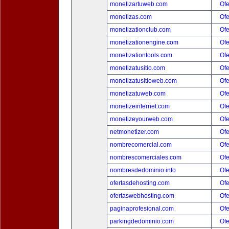
monetizartuweb.com
Ofe
monetizas.com
Ofe
monetizationclub.com
Ofe
monetizationengine.com
Ofe
monetizationtools.com
Ofe
monetizatusitio.com
Ofe
monetizatusitioweb.com
Ofe
monetizatuweb.com
Ofe
monetizeinternet.com
Ofe
monetizeyourweb.com
Ofe
netmonetizer.com
Ofe
nombrecomercial.com
Ofe
nombrescomerciales.com
Ofe
nombresdedominio.info
Ofe
ofertasdehosting.com
Ofe
ofertaswebhosting.com
Ofe
paginaprofesional.com
Ofe
parkingdedominio.com
Ofe