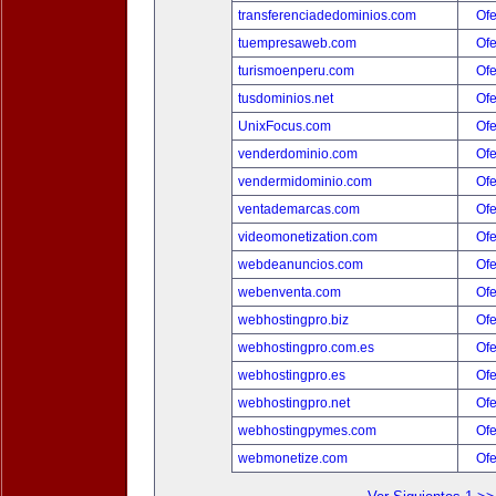
transferenciadedominios.com
Ofe
tuempresaweb.com
Ofe
turismoenperu.com
Ofe
tusdominios.net
Ofe
UnixFocus.com
Ofe
venderdominio.com
Ofe
vendermidominio.com
Ofe
ventademarcas.com
Ofe
videomonetization.com
Ofe
webdeanuncios.com
Ofe
webenventa.com
Ofe
webhostingpro.biz
Ofe
webhostingpro.com.es
Ofe
webhostingpro.es
Ofe
webhostingpro.net
Ofe
webhostingpymes.com
Ofe
webmonetize.com
Ofe