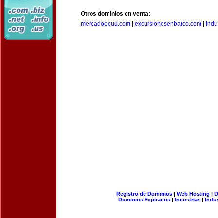
Otros dominios en venta:
mercadoeeuu.com
|
excursionesenbarco.com
|
indu
Registro de Dominios
|
Web Hosting
|
D
Dominios Expirados
|
Industrias
|
Indu