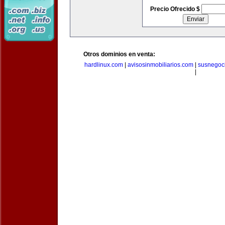
Precio Ofrecido $
Otros dominios en venta:
hardlinux.com
|
avisosinmobiliarios.com
|
susnegoc
|