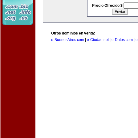
Precio Ofrecido $
Otros dominios en venta:
e-BuenosAires.com
|
e-Ciudad.net
|
e-Datos.com
|
e