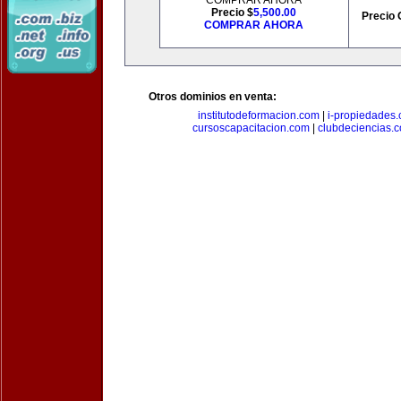
COMPRAR AHORA
Precio $
5,500.00
Precio 
COMPRAR AHORA
Otros dominios en venta:
institutodeformacion.com
|
i-propiedades
cursoscapacitacion.com
|
clubdeciencias.